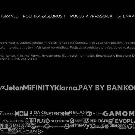
IGRANJE
POLITIKA ZASEBNOSTI
POGOSTA VPRAŠANJA
SITEMAP
ovornostjo, ustanovljenega in registriranega na Curacau, ki je vpisano v poslovni registe
zakonito odpreti račun in/ali igrati na HotSlots. Podjetje si pridržuje pravico, da od vsak
lne licence, ki jo ima Forwell Investments B.V., registriran naslov Emancipatie Boulevard D
cence OGL/2024/1054/0509.