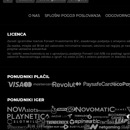
O NAS
SPLOŠNI POGOJI POSLOVANJA
ODGOVORNO 
LICENCA
Zaradi igralniške licence Forwell Investments B.V., zasebnega podjetja z omejeno odg
Za osebe, mlajše od 18 let (ali zakonske minimalne starosti, odvisno od regije), je ne
prejme ustrezne preveritve.
Vsi izdelki www.hotslots.io so v upravljanju podjetja Forwell Ltd (VB) na podlagi igra
zakonih Nacionalnega odloka o igrah na srečo (LOK) z zeleno pečatom in številko li
PONUDNIKI PLAČIL
PONUDNIKI IGER