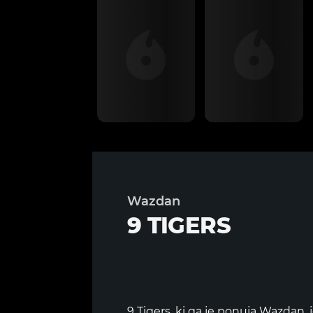
Wazdan
9 TIGERS
9 Tigers, ki ga je ponuja Wazdan, 