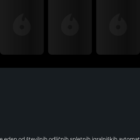
je eden od številnih odličnih
spletnih igralniških
avtomatov