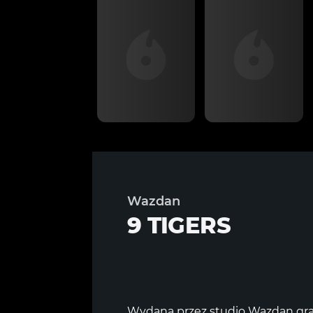
Wazdan
9 TIGERS
Wydana przez studio Wazdan gra 