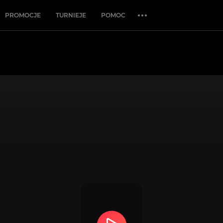
PROMOCJE
TURNIEJE
POMOC