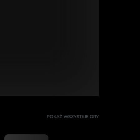
POKAŻ WSZYSTKIE GRY