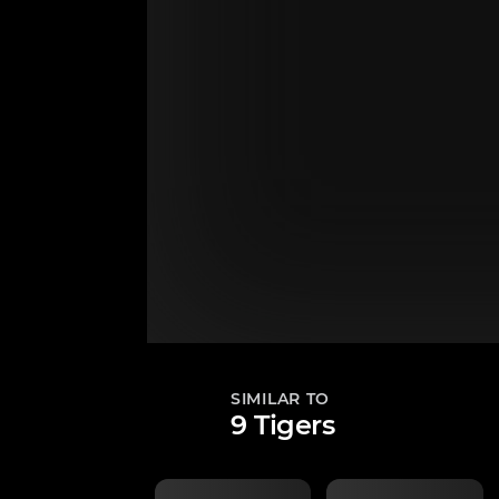
SIMILAR TO
9 Tigers