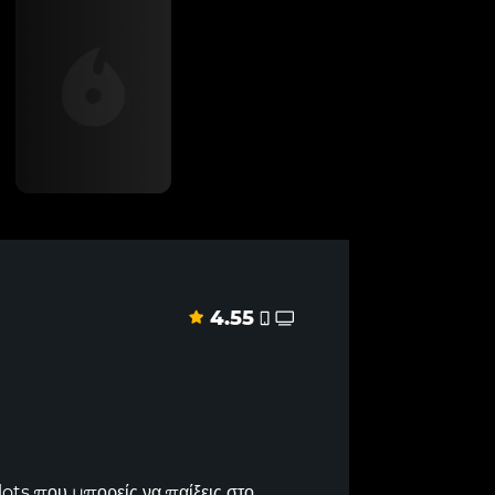
4.55
lots που μπορείς να παίξεις στο