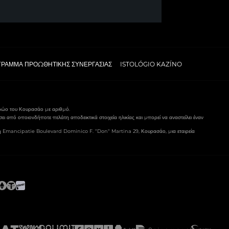
ΡΑΜΜΑ ΠΡΟΩΘΗΤΙΚΉΣ ΣΥΝΕΡΓΑΣΊΑΣ
ISTOLÓGIO KAZÍNO
τρώο του Κουρασάο με αριθμό.
ει από οποιονδήποτε πελάτη αποδεικτικά στοιχεία ηλικίας και μπορεί να αναστείλει έναν
νση Emancipatie Boulevard Dominico F. "Don" Martina 29, Κουρασάο, μια εταιρεία