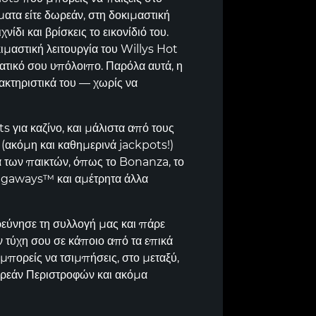
ματα είτε δωρεάν, στη δοκιμαστική
ίδι και βρίσκεις το εικονίδιό του.
μαστική λειτουργία του Willys Hot
γματικό σου υπόλοιπο. Παρόλα αυτά, η
ρακτηριστικά του — χωρίς να
ts
για καζίνο, και μάλιστα από τους
(ακόμη και
καθημερινά jackpots
!)
να των παικτών, όπως το Bonanza, το
gaways™ και αμέτρητα άλλα
εύνησε τη συλλογή μας και πάρε
ν τύχη σου σε κάποιο από τα επικά
 μπορείς να τσιμπήσεις, στο μεταξύ,
ρεάν Περιστροφών και ακόμα