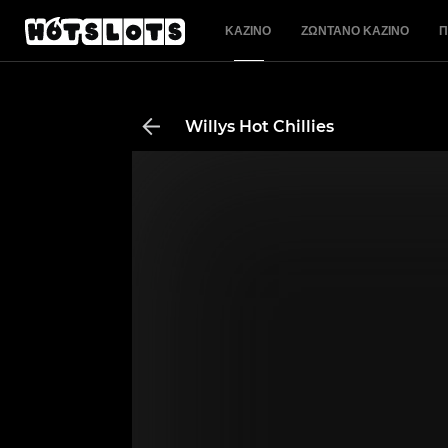
ΚΑΖΊΝΟ
ΖΩΝΤΑΝΌ ΚΑΖΊΝΟ
Π
Willys Hot Chillies