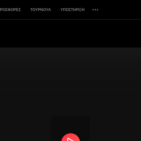
ΡΟΣΦΟΡΈΣ
ΤΟΥΡΝΟΥΆ
ΥΠΟΣΤΉΡΙΞΗ