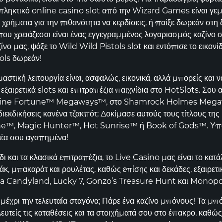
απληκτικό
online casino
slot από την Wizard Games είναι γεμ
 χρήματα για την πιθανότητα να κερδίσεις, ή παίξε δωρεάν στη δ
ου χρειάζεσαι είναι ένας εγγεγραμμένος λογαριασμός καζίνο σ
νο μας, ψάξε το Wild Wild Pistols slot και εντόπισε το εικον
tols δωρεάν!
αστική λειτουργία είναι, ασφαλώς, εικονικά, αλλά μπορείς και 
εξαιρετικά slots και επιτραπέζια παιχνίδια στο HotSlots. Σου
 Divine Fortune™ Megaways™, στο Shamrock Holmes Mega
κδικήσεις κανένα τζακπότ; Δοκίμασε αυτούς τους τίτλους τ
une™, Magic Hunter™, Hot Sunrise™ ή Book of Gods™. Υπά
α νέα σου αγαπημένα!
δι και τα κλασικά επιτραπέζια, το
Live Casino
μας είναι το κατ
κ, μπακαράτ και ρουλέτας, καθώς επίσης και δεκάδες, εξαιρ
za Candyland, Lucky 7, Gonzo’s Treasure Hunt και Monopol
μέχρι την τελευταία σταγόνα; Πάρε ένα
καζίνο μπόνους
! Τα μπ
λευτείς τις καταθέσεις και τα στοιχήματά σου στο έπακρο, κα