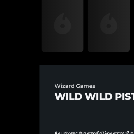
Wizard Games
WILD WILD PIS
Αν ψάχνεις ένα περιβάλλον παιχνιδιο