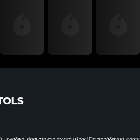
TOLS
ύ μοναδικό, είσαι στο πιο σωστό μέρος! Για παράδειγμα, φόρτω