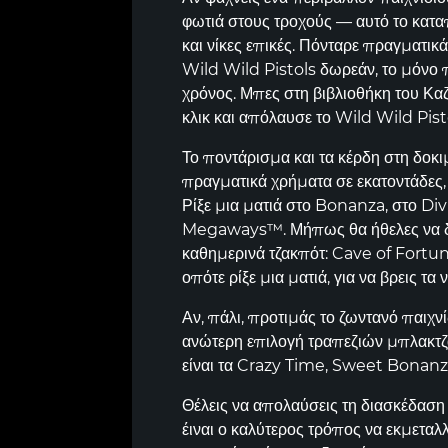
φωτιά στους τροχούς — αυτό το κατ
και νίκες επικές. Πόνταρε πραγματικά
Wild Wild Pistols δωρεάν, το μόνο π
χρόνος. Μπες στη βιβλιοθήκη του Καζί
κλικ και απόλαυσε το Wild Wild Pis
Το ποντάρισμα και τα κέρδη στη δοκιμ
πραγματικά χρήματα σε εκατοντάδες, 
Ρίξε μια ματιά στο Bonanza, στο
Megaways™. Μήπως θα ήθελες να διε
καθημερινά τζακπότ
: Cave of Fort
οπότε ρίξε μια ματιά, για να βρεις τ
Αν, πάλι, προτιμάς το ζωντανό παιχνί
ανώτερη επιλογή τραπεζιών μπλακτζά
είναι τα Crazy Time, Sweet Bonan
Θέλεις να απολαύσεις τη διασκέδαση 
έιναι ο καλύτερος τρόπος να εκμεταλ