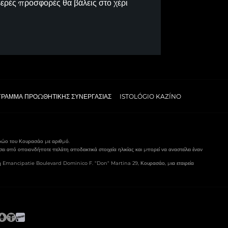
βερές προσφορές θα βάλεις στο χέρι
ΡΑΜΜΑ ΠΡΟΩΘΗΤΙΚΉΣ ΣΥΝΕΡΓΑΣΊΑΣ
ISTOLÓGIO KAZÍNO
τρώο του Κουρασάο με αριθμό.
ει από οποιονδήποτε πελάτη αποδεικτικά στοιχεία ηλικίας και μπορεί να αναστείλει έναν
νση Emancipatie Boulevard Dominico F. "Don" Martina 29, Κουρασάο, μια εταιρεία