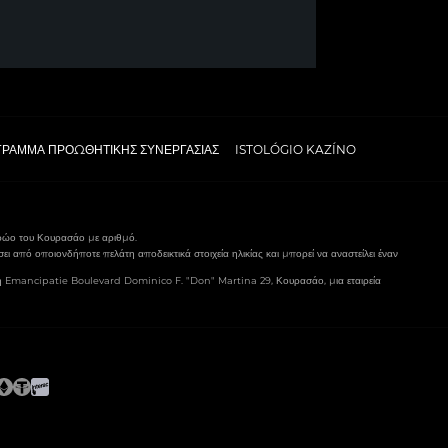
ΡΑΜΜΑ ΠΡΟΩΘΗΤΙΚΉΣ ΣΥΝΕΡΓΑΣΊΑΣ
ISTOLÓGIO KAZÍNO
τρώο του Κουρασάο με αριθμό.
ει από οποιονδήποτε πελάτη αποδεικτικά στοιχεία ηλικίας και μπορεί να αναστείλει έναν
νση Emancipatie Boulevard Dominico F. "Don" Martina 29, Κουρασάο, μια εταιρεία