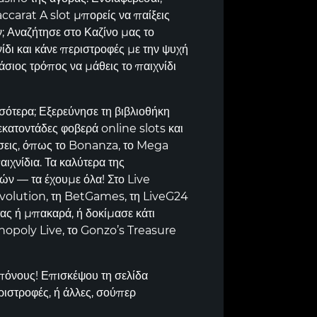
ccarat A slot μπορείς να παίξεις
ν; Αναζήτησε στο Καζίνο μας το
ίδι και κάνε περιστροφές με την ψυχή
άσιος τρόπος να μάθεις το παιχνίδι
σότερα; Εξερεύνησε τη βιβλιοθήκη
 εκατοντάδες φοβερά online
slots
και
ρήσεις, όπως το Bonanza, το Mega
νίδια. Τα καλύτερα της
ών — τα έχουμε όλα! Στο
Live
 Evolution, τη BetGames, τη LiveG24
τας ή μπακαρά, ή δοκίμασε κάτι
nopoly Live, το Gonzo’s Treasure
μπόνους
! Επισκέψου τη σελίδα
ριστροφές, ή άλλες, σούπερ