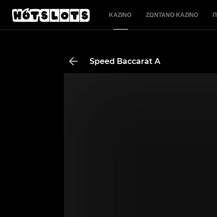
ΚΑΖΊΝΟ
ΖΩΝΤΑΝΌ ΚΑΖΊΝΟ
Π
Speed Baccarat A