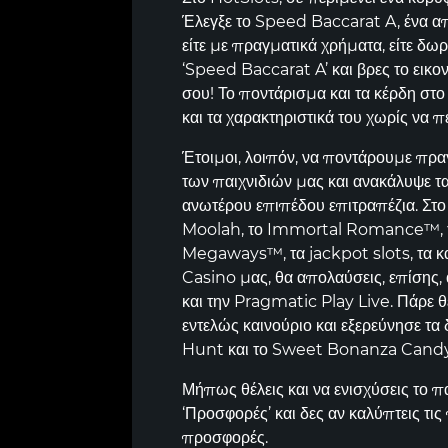
Έλεγξε το Speed Baccarat A, ένα από
είτε με πραγματικά χρήματα, είτε δωρ
‘Speed Baccarat A’ και βρες το εικο
σου! Το ποντάρισμα και τα κέρδη στο
και τα χαρακτηριστικά του χωρίς να πε
Έτοιμοι, λοιπόν, να ποντάρουμε πραγ
των παιχνιδιών μας και ανακάλυψε τ
ανωτέρου επιπέδου επιτραπέζια. Στο 
Moolah, το Immortal Romance™, το 
Megaways™, τα
jackpot slots
, τα
κ
Casino
μας, θα απολαύσεις, επίσης,
και την Pragmatic Play Live. Πάρε θ
εντελώς καινούριο και εξερεύνησε 
Hunt και το Sweet Bonanza Cand
Μήπως θέλεις και να ενισχύσεις το π
‘Προσφορές’ και δες αν καλύπτεις τι
προσφορές.