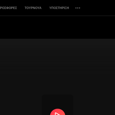
ΡΟΣΦΟΡΈΣ
ΤΟΥΡΝΟΥΆ
ΥΠΟΣΤΉΡΙΞΗ