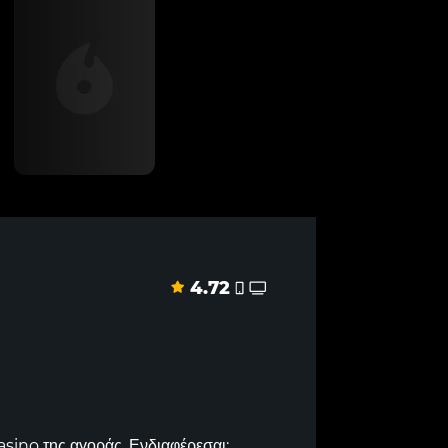
4.72
asino
της αγοράς. Ενδιαφέρεσαι;