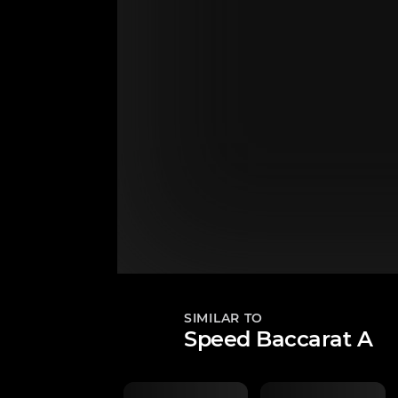
SIMILAR TO
Speed Baccarat A