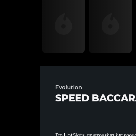
Evolution
SPEED BACCAR
Στο HotSlots, σε περιμένει ένα κορυ