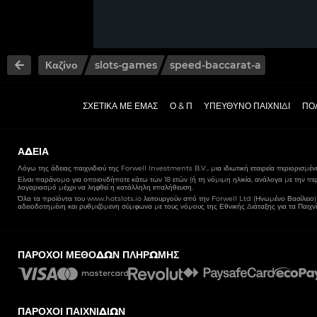
Καζίνο
slots-games
speed-baccarat-a
ΣΧΕΤΙΚΆ ΜΕ ΕΜΆΣ
Ο & Π
ΥΠΕΎΘΥΝΟ ΠΑΙΧΝΊΔΙ
ΠΟ
ΆΔΕΙΑ
Λόγω της άδειας παιχνιδιού της Forwell Investments B.V., μια ιδιωτική εταιρεία περιορι
Είναι παράνομο για οποιονδήποτε κάτω των 18 ετών (ή τη νόμιμη ηλικία, ανάλογα με την περιο
λογαριασμό μέχρι να ληφθεί η κατάλληλη επαλήθευση.
Όλα τα προϊόντα του www.hotslots.io λειτουργούν από την Forwell Ltd (Ηνωμένο Βασίλειο)
αδειοδοτημένη και ρυθμιζόμενη σύμφωνα με τους νόμους της Εθνικής Διάταξης για τα Παιχν
ΠΆΡΟΧΟΙ ΜΕΘΌΔΩΝ ΠΛΗΡΩΜΉΣ
ΠΆΡΟΧΟΙ ΠΑΙΧΝΙΔΙΏΝ