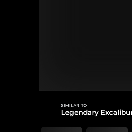
SIMILAR TO
Legendary Excalibu