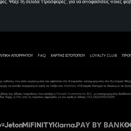
ές. Ψάξε τη σελίδα ‘Προσφορές’, για να αποφασίσεις ποιες φο
ΛΙΤΙΚΉ ΑΠΟΡΡΉΤΟΥ
FAQ
ΧΆΡΤΗΣ ΙΣΤΟΤΌΠΟΥ
LOYALTY CLUB
ΠΡΌΓ
σμένης ευθύνης που είναι οργανωμένη και υφίσταται στο Κουρασάο, καταχωρημένη στο Εμπορικό Μη
χή) να ανοίξει λογαριασμό και/ή να παίξει στο HotSlots. Η Εταιρεία διατηρεί το δικαίωμα να ζητήσ
 βάσει της άδειας παιχνιδιών που κατέχει η Forwell Investments B.V., με καταχωρημένη διεύθυ
ίδια Τύχης (LOK) υπό τη πράσινη σφραγίδα με τον αριθμό άδειας OGL/2024/1054/0509.