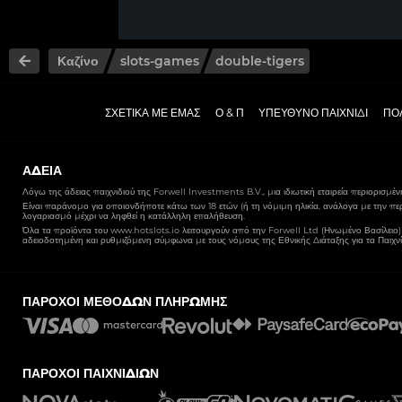
Καζίνο
slots-games
double-tigers
ΣΧΕΤΙΚΆ ΜΕ ΕΜΆΣ
Ο & Π
ΥΠΕΎΘΥΝΟ ΠΑΙΧΝΊΔΙ
ΠΟ
ΆΔΕΙΑ
Λόγω της άδειας παιχνιδιού της Forwell Investments B.V., μια ιδιωτική εταιρεία περιορι
Είναι παράνομο για οποιονδήποτε κάτω των 18 ετών (ή τη νόμιμη ηλικία, ανάλογα με την περιο
λογαριασμό μέχρι να ληφθεί η κατάλληλη επαλήθευση.
Όλα τα προϊόντα του www.hotslots.io λειτουργούν από την Forwell Ltd (Ηνωμένο Βασίλειο)
αδειοδοτημένη και ρυθμιζόμενη σύμφωνα με τους νόμους της Εθνικής Διάταξης για τα Παιχν
ΠΆΡΟΧΟΙ ΜΕΘΌΔΩΝ ΠΛΗΡΩΜΉΣ
ΠΆΡΟΧΟΙ ΠΑΙΧΝΙΔΙΏΝ