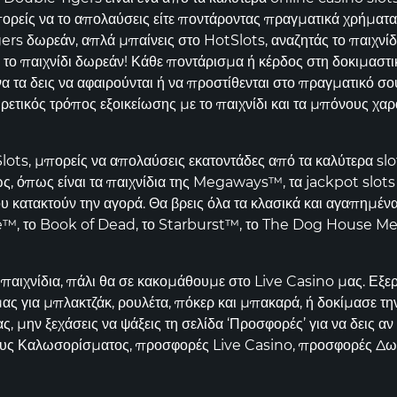
ορείς να το απολαύσεις είτε ποντάροντας πραγματικά χρήματα 
gers δωρεάν, απλά μπαίνεις στο HotSlots, αναζητάς το παιχνίδι 
το παιχνίδι δωρεάν! Κάθε ποντάρισμα ή κέρδος στη δοκιμαστι
 να τα δεις να αφαιρούνται ή να προστίθενται στο πραγματικό σ
αιρετικός τρόπος εξοικείωσης με το παιχνίδι και τα μπόνους χα
tSlots, μπορείς να απολαύσεις εκατοντάδες από τα καλύτερα
slo
, όπως είναι τα παιχνίδια της Megaways™, τα
jackpot slots
που κατακτούν την αγορά. Θα βρεις όλα τα κλασικά και αγαπημέ
, το Book of Dead, το Starburst™, το The Dog House Me
 παιχνίδια, πάλι θα σε κακομάθουμε στο
Live Casino
μας. Εξερ
ας για μπλακτζάκ, ρουλέτα, πόκερ και μπακαρά, ή δοκίμασε τη
 μην ξεχάσεις να ψάξεις τη σελίδα ‘Προσφορές’ για να δεις αν
υς Καλωσορίσματος
, προσφορές Live Casino, προσφορές Δω