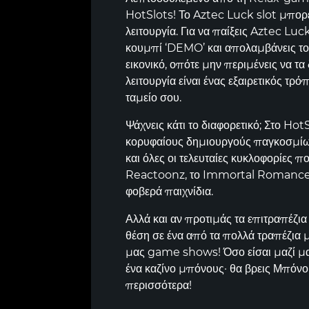
HotSlots! Το Aztec Luck slot μπορε
λειτουργία. Για να παίξεις Aztec Luc
κουμπί ‘DEMO’ και απολαμβάνεις το 
εικονικό, οπότε μην περιμένεις να τ
λειτουργία είναι ένας εξαιρετικός τρ
ταμείο σου.
Ψάχνεις κάτι το διαφορετικό; Στο Ho
κορυφαίους δημιουργούς παγκοσμίως
και όλες οι τελευταίες κυκλοφορίες 
Reactoonz, το Immortal Romance™
φοβερά παιχνίδια.
Αλλά και αν προτιμάς τα επιτραπέζια
θέση σε ένα από τα πολλά τραπέζια μ
μας game shows! Όσο είσαι μαζί μας,
ένα
καζίνο μπόνους
· θα βρεις
Μπόνο
περισσότερα!