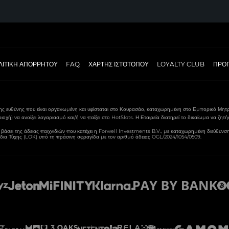
ΛΙΤΙΚΉ ΑΠΟΡΡΉΤΟΥ
FAQ
ΧΆΡΤΗΣ ΙΣΤΟΤΌΠΟΥ
LOYALTY CLUB
ΠΡΌΓ
σμένης ευθύνης που είναι οργανωμένη και υφίσταται στο Κουρασάο, καταχωρημένη στο Εμπορικό Μη
χή) να ανοίξει λογαριασμό και/ή να παίξει στο HotSlots. Η Εταιρεία διατηρεί το δικαίωμα να ζητήσ
 βάσει της άδειας παιχνιδιών που κατέχει η Forwell Investments B.V., με καταχωρημένη διεύθυ
ίδια Τύχης (LOK) υπό τη πράσινη σφραγίδα με τον αριθμό άδειας OGL/2024/1054/0509.