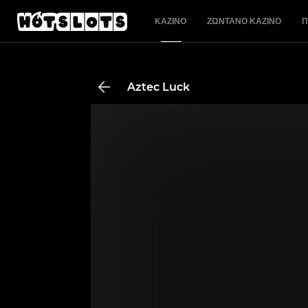
ΚΑΖΊΝΟ
ΖΩΝΤΑΝΌ ΚΑΖΊΝΟ
Π
Aztec Luck