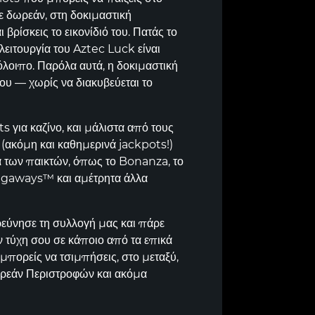
ε δωρεάν, στη δοκιμαστική
βρίσκεις το εικονίδιό του. Πατάς το
ειτουργία του Aztec Luck είναι
πόλοιπο. Παρόλα αυτά, η δοκιμαστική
του — χωρίς να διακυβεύεται το
ts
για καζίνο, και μάλιστα από τους
(ακόμη και
καθημερινά jackpots
!)
να των παικτών, όπως το Bonanza, το
gaways™ και αμέτρητα άλλα
εύνησε τη συλλογή μας και πάρε
ν τύχη σου σε κάποιο από τα επικά
 μπορείς να τσιμπήσεις, στο μεταξύ,
ρεάν Περιστροφών και ακόμα