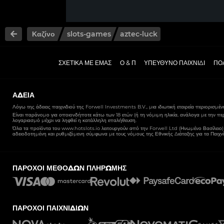
Καζίνο
slots-games
aztec-luck
ΣΧΕΤΙΚΆ ΜΕ ΕΜΆΣ
Ο & Π
ΥΠΕΎΘΥΝΟ ΠΑΙΧΝΊΔΙ
ΠΟ
ΆΔΕΙΑ
Λόγω της άδειας παιχνιδιού της Forwell Investments B.V., μια ιδιωτική εταιρεία περιορι
Είναι παράνομο για οποιονδήποτε κάτω των 18 ετών (ή τη νόμιμη ηλικία, ανάλογα με την περιο
λογαριασμό μέχρι να ληφθεί η κατάλληλη επαλήθευση.
Όλα τα προϊόντα του www.hotslots.io λειτουργούν από την Forwell Ltd (Ηνωμένο Βασίλειο)
αδειοδοτημένη και ρυθμιζόμενη σύμφωνα με τους νόμους της Εθνικής Διάταξης για τα Παιχν
ΠΆΡΟΧΟΙ ΜΕΘΌΔΩΝ ΠΛΗΡΩΜΉΣ
ΠΆΡΟΧΟΙ ΠΑΙΧΝΙΔΙΏΝ